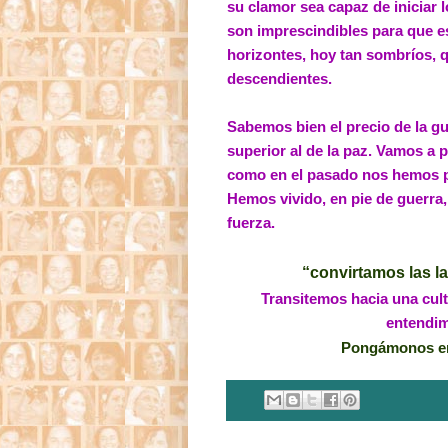
su clamor sea capaz de iniciar
son imprescindibles para que 
horizontes, hoy tan sombríos, 
descendientes.
Sabemos bien el precio de la g
superior al de la paz. Vamos a 
como en el pasado nos hemos p
Hemos vivido, en pie de guerra,
fuerza.
“convirtamos las l
Transitemos hacia una cult
entendim
Pongámonos en