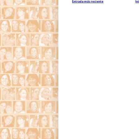
Entrada más reciente
In