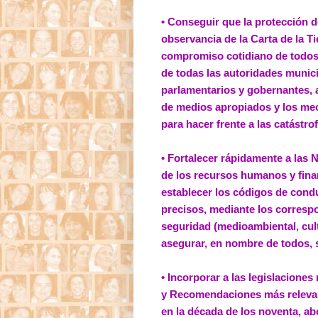
• Conseguir que la protección d
observancia de la Carta de la Ti
compromiso cotidiano de todos
de todas las autoridades munici
parlamentarios y gobernantes, 
de medios apropiados y los me
para hacer frente a las catástr
• Fortalecer rápidamente a las
de los recursos humanos y fina
establecer los códigos de con
precisos, mediante los corres
seguridad (medioambiental, cult
asegurar, en nombre de todos, 
• Incorporar a las legislaciones
y Recomendaciones más relevan
en la década de los noventa, ab